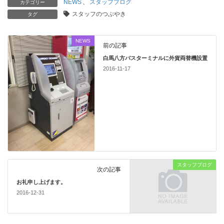
NEWS
、
スタッフブログ
カテゴリー
スタッフのつぶやき
タグ
NEWS
前の記事
白馬八方バスターミナルに外貨両替機設置
2016-11-17
スタッフブログ
次の記事
お礼申し上げます。
2016-12-31