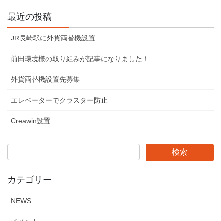
最近の投稿
JR長崎駅に外貨両替機設置
前田環境様の取り組みが記事になりました！
外貨両替機設置先募集
エレベーターでクラスター防止
Creawin設置
カテゴリー
NEWS