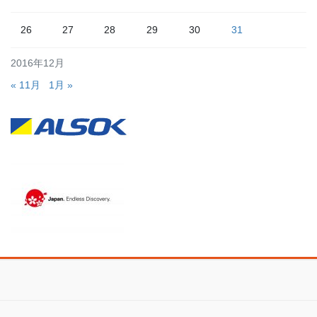
26
27
28
29
30
31
2016年12月
« 11月
1月 »