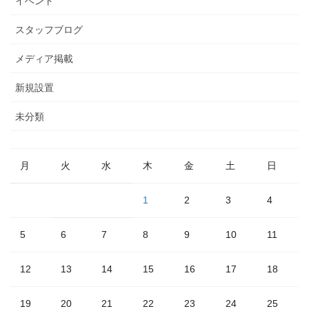
イベント
スタッフブログ
メディア掲載
新規設置
未分類
月
火
水
木
金
土
日
1
2
3
4
5
6
7
8
9
10
11
12
13
14
15
16
17
18
19
20
21
22
23
24
25