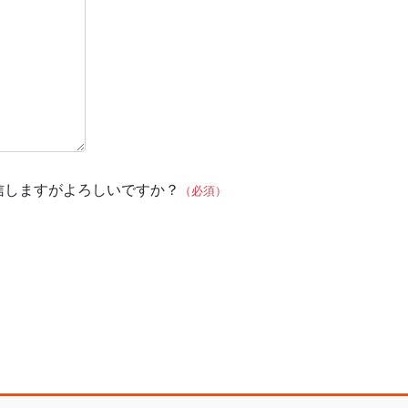
信しますがよろしいですか？
（必須）