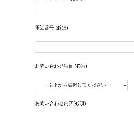
電話番号 (必須)
お問い合わせ項目 (必須)
お問い合わせ内容(必須)