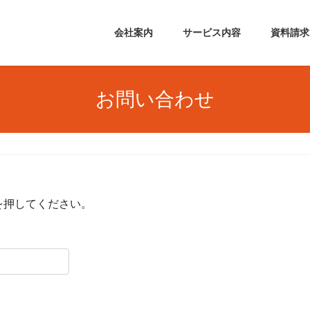
会社案内
サービス内容
資料請求
お問い合わせ
を押してください。