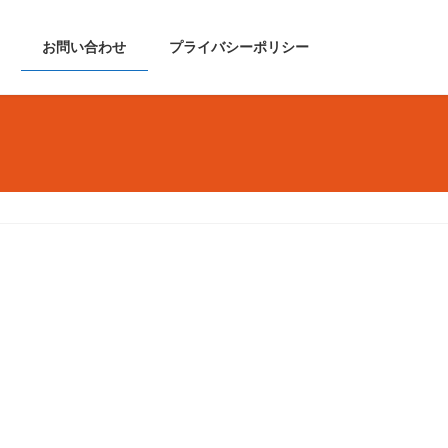
お問い合わせ
プライバシーポリシー