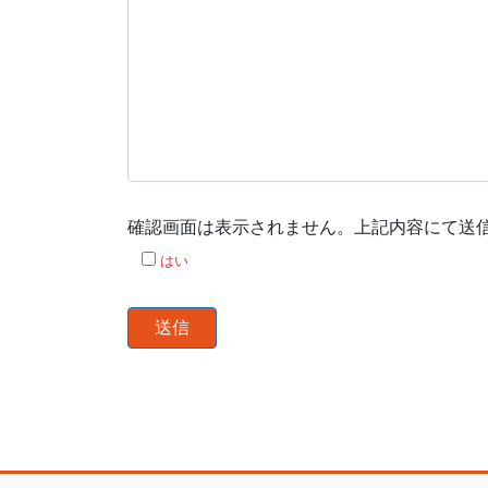
確認画面は表示されません。上記内容にて送
はい