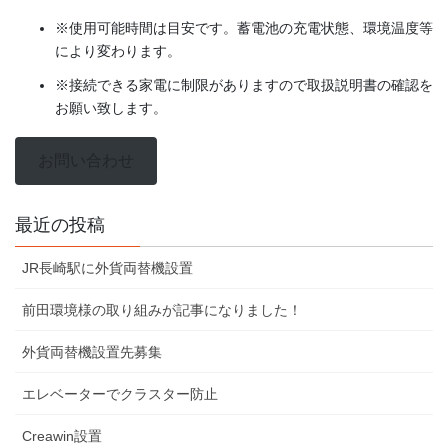
※使用可能時間は目安です。蓄電池の充電状態、環境温度等
により変わります。
※接続できる家電に制限がありますので取扱説明書の確認を
お願い致します。
お問い合わせ
最近の投稿
JR長崎駅に外貨両替機設置
前田環境様の取り組みが記事になりました！
外貨両替機設置先募集
エレベーターでクラスター防止
Creawin設置