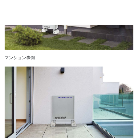
マンション事例