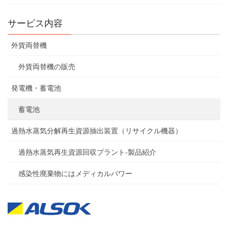
サービス内容
外貨両替機
外貨両替機の販売
発電機・蓄電池
蓄電池
過熱水蒸気分解再生資源抽出装置（リサイクル機器）
過熱水蒸気再生資源回収プラント-製品紹介
感染性廃棄物にはメディカルパワー