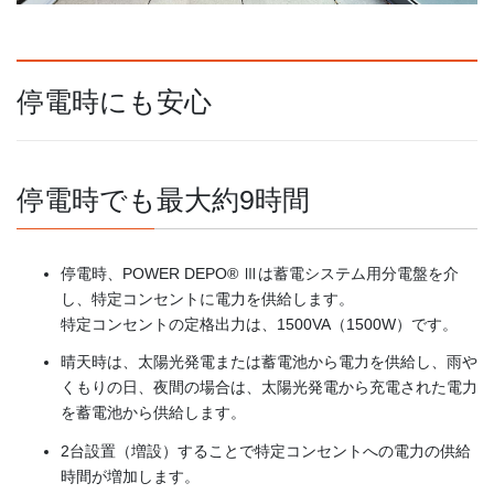
停電時にも安心
停電時でも最大約9時間
停電時、POWER DEPO® Ⅲは蓄電システム用分電盤を介
し、特定コンセントに電力を供給します。
特定コンセントの定格出力は、1500VA（1500W）です。
晴天時は、太陽光発電または蓄電池から電力を供給し、雨や
くもりの日、夜間の場合は、太陽光発電から充電された電力
を蓄電池から供給します。
2台設置（増設）することで特定コンセントへの電力の供給
時間が増加します。