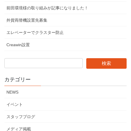
前田環境様の取り組みが記事になりました！
外貨両替機設置先募集
エレベーターでクラスター防止
Creawin設置
カテゴリー
NEWS
イベント
スタッフブログ
メディア掲載