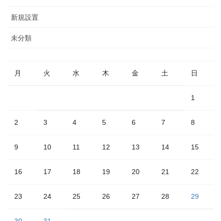
新規設置
未分類
月
火
水
木
金
土
日
1
2
3
4
5
6
7
8
9
10
11
12
13
14
15
16
17
18
19
20
21
22
23
24
25
26
27
28
29