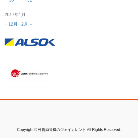
30
31
2017年1月
« 12月
2月 »
Copyright © 外貨両替機のジェイカレント All Rights Reserved.