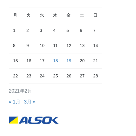
月
火
水
木
金
土
日
1
2
3
4
5
6
7
8
9
10
11
12
13
14
15
16
17
18
19
20
21
22
23
24
25
26
27
28
2021年2月
« 1月
3月 »