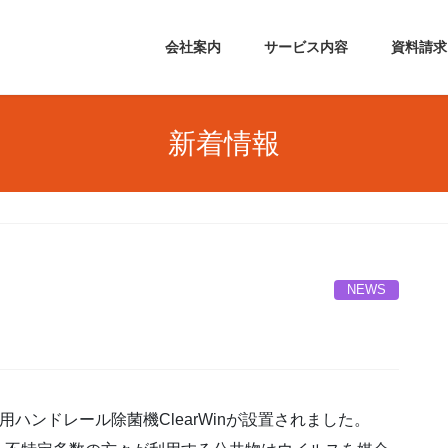
会社案内
サービス内容
資料請求
新着情報
NEWS
ハンドレール除菌機ClearWinが設置されました。