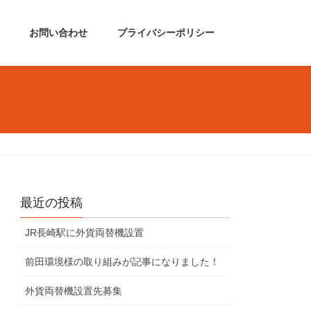
お問い合わせ
プライバシーポリシー
最近の投稿
JR長崎駅に外貨両替機設置
前田環境様の取り組みが記事になりました！
外貨両替機設置先募集