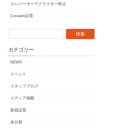
エレベーターでクラスター防止
Creawin設置
カテゴリー
NEWS
イベント
スタッフブログ
メディア掲載
新規設置
未分類